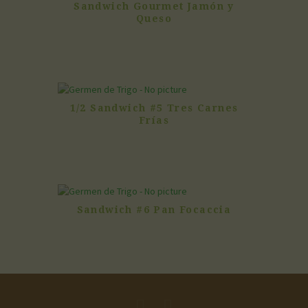
Sandwich Gourmet Jamón y
Queso
1/2 Sandwich #5 Tres Carnes
Frías
Sandwich #6 Pan Focaccia