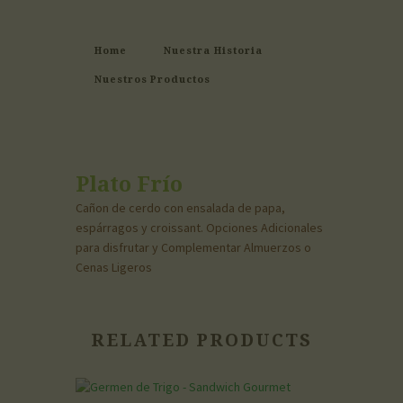
Home
Nuestra Historia
Nuestros Productos
Plato Frío
Cañon de cerdo con ensalada de papa,
espárragos y croissant. Opciones Adicionales
para disfrutar y Complementar Almuerzos o
Cenas Ligeros
RELATED PRODUCTS