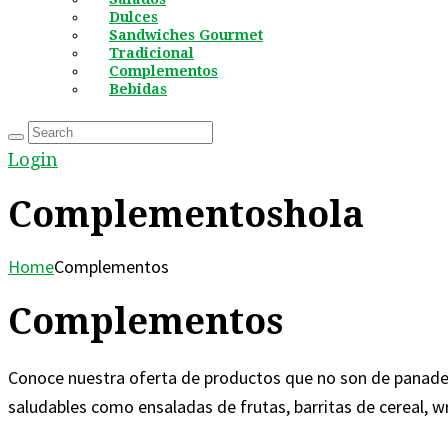
Dulces
Sandwiches Gourmet
Tradicional
Complementos
Bebidas
Login
Complementoshola
Home
Complementos
Complementos
Conoce nuestra oferta de productos que no son de panader
saludables como ensaladas de frutas, barritas de cereal, 