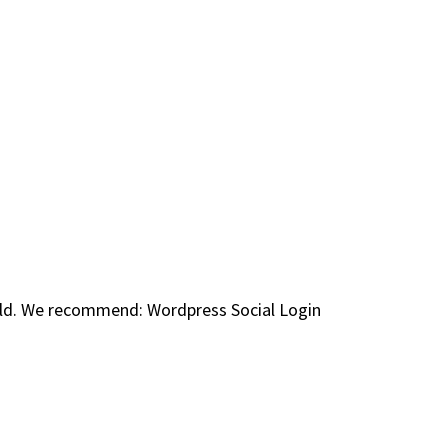
field. We recommend: Wordpress Social Login