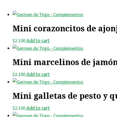
Mini corazoncitos de ajonj
$
2.100
Add to cart
Mini marcelinos de jamón
$
2.100
Add to cart
Mini galletas de pesto y q
$
2.100
Add to cart