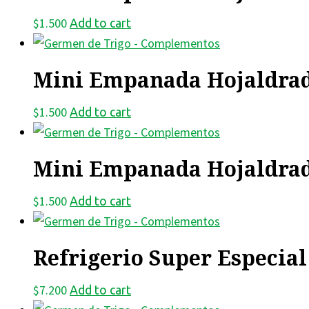
$
1.500
Add to cart
Mini Empanada Hojaldrad
$
1.500
Add to cart
Mini Empanada Hojaldrad
$
1.500
Add to cart
Refrigerio Super Especial
$
7.200
Add to cart