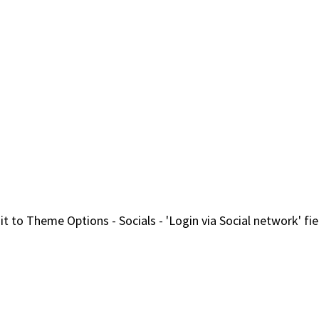
it to Theme Options - Socials - 'Login via Social network' 