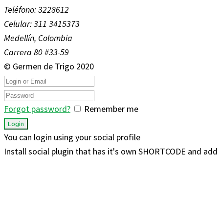
Teléfono: 3228612
Celular: 311 3415373
Medellín, Colombia
Carrera 80 #33-59
© Germen de Trigo 2020
Forgot password?
Remember me
You can login using your social profile
Install social plugin that has it's own SHORTCODE and add 