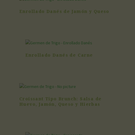
Enrollado Danés de Jamón y Queso
Enrollado Danés de Carne
Croissant Tipo Brunch: Salsa de
Huevo, Jamón, Queso y Hierbas