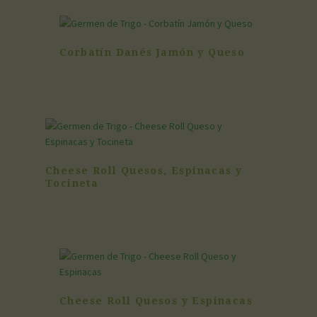
Corbatín Danés Jamón y Queso
Cheese Roll Quesos, Espinacas y
Tocineta
Cheese Roll Quesos y Espinacas