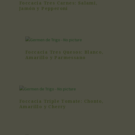
Foccacia Tres Carnes: Salami,
Jamón y Pepperoni
Foccacia Tres Quesos: Blanco,
Amarillo y Parmessano
Foccacia Triple Tomate: Chonto,
Amarillo y Cherry