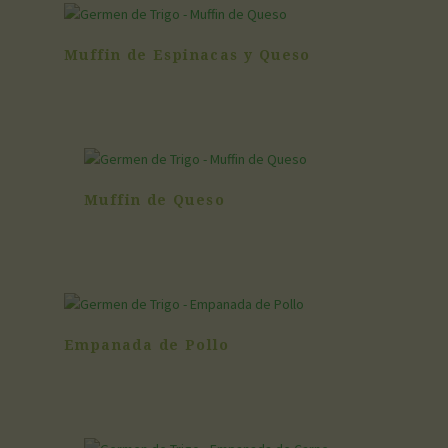
Muffin de Espinacas y Queso
Muffin de Queso
Empanada de Pollo