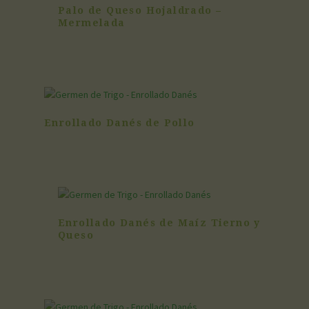
Palo de Queso Hojaldrado –
Mermelada
Enrollado Danés de Pollo
Enrollado Danés de Maíz Tierno y
Queso