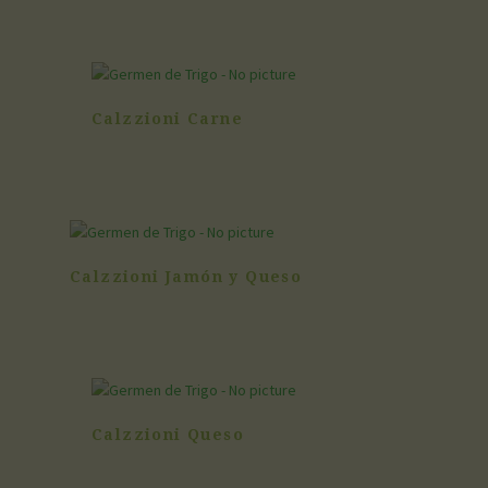
Calzzioni Carne
Calzzioni Jamón y Queso
Calzzioni Queso