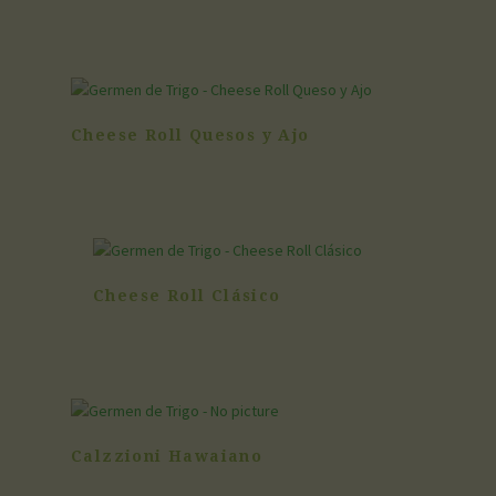
Cheese Roll Quesos y Ajo
Cheese Roll Clásico
Calzzioni Hawaiano