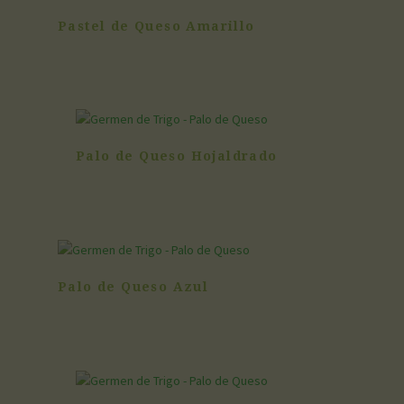
Pastel de Queso Amarillo
Palo de Queso Hojaldrado
Palo de Queso Azul