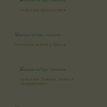
Croissant Quesocrema
Croissant Jamón y Queso
Croissant Tomate, Pesto y
Champiñones