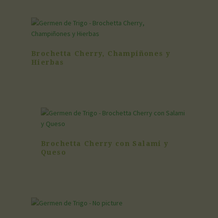
Brochetta Cherry, Champiñones y
Hierbas
Brochetta Cherry con Salami y
Queso