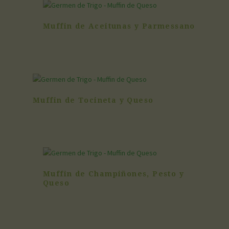
Muffin de Aceitunas y Parmessano
Muffin de Tocineta y Queso
Muffin de Champiñones, Pesto y
Queso