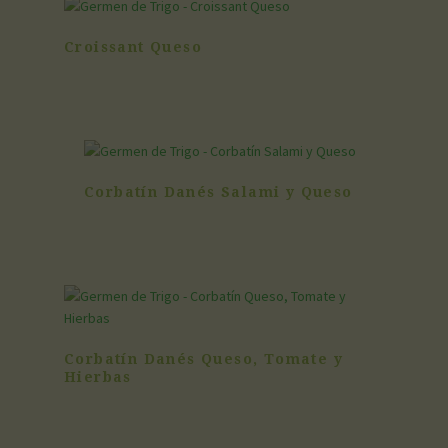
Croissant Queso
Corbatín Danés Salami y Queso
Corbatín Danés Queso, Tomate y
Hierbas