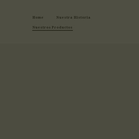
Home
Nuestra Historia
Nuestros Productos