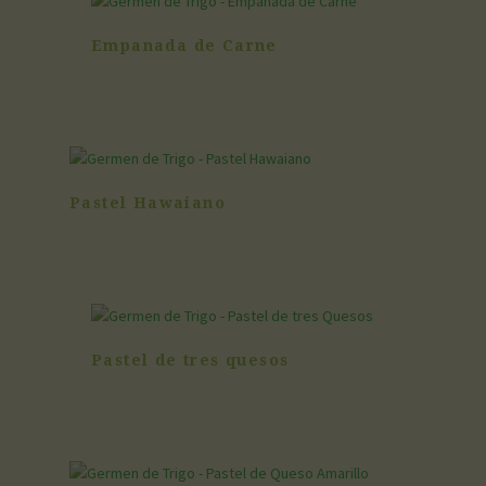
Empanada de Carne
Pastel Hawaiano
Pastel de tres quesos