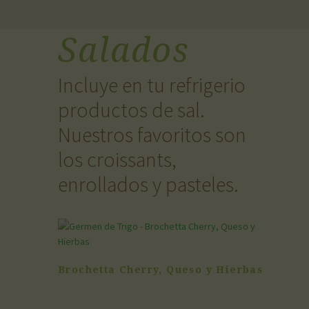
Salados
Incluye en tu refrigerio
productos de sal.
Nuestros favoritos son
los croissants,
enrollados y pasteles.
Brochetta Cherry, Queso y Hierbas