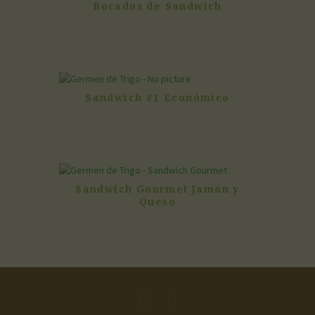
Bocados de Sandwich
Sandwich #1 Económico
Sandwich Gourmet Jamón y
Queso