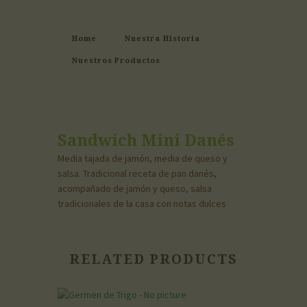
Home
Nuestra Historia
Nuestros Productos
Sandwich Mini Danés
Media tajada de jamón, media de queso y
salsa. Tradicional receta de pan danés,
acompañado de jamón y queso, salsa
tradicionales de la casa con notas dulces
RELATED PRODUCTS