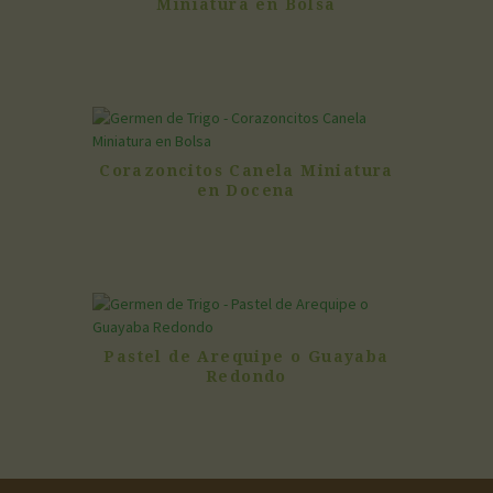
Miniatura en Bolsa
Corazoncitos Canela Miniatura
en Docena
Pastel de Arequipe o Guayaba
Redondo