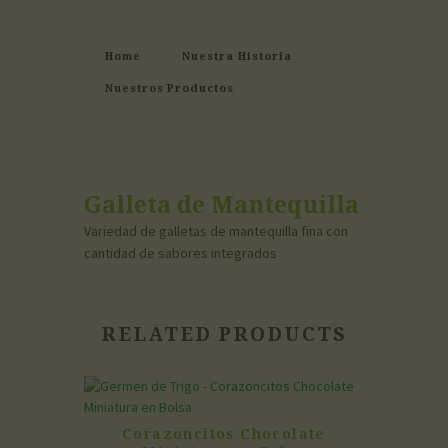
Home
Nuestra Historia
Nuestros Productos
Galleta de Mantequilla
Variedad de galletas de mantequilla fina con
cantidad de sabores integrados
RELATED PRODUCTS
Corazoncitos Chocolate