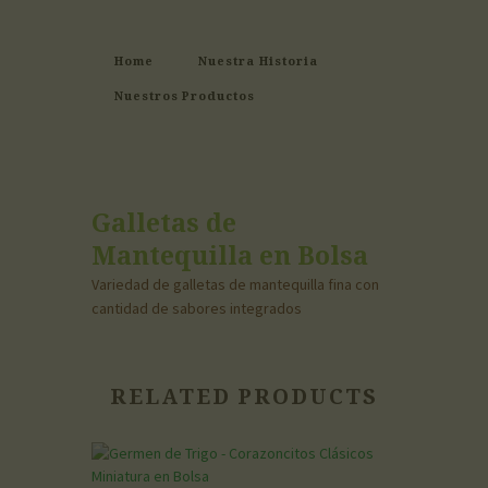
Home
Nuestra Historia
Nuestros Productos
Galletas de
Mantequilla en Bolsa
Variedad de galletas de mantequilla fina con
cantidad de sabores integrados
RELATED PRODUCTS