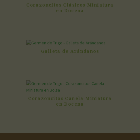
Corazoncitos Clásicos Miniatura
en Docena
Galleta de Arándanos
Corazoncitos Canela Miniatura
en Docena