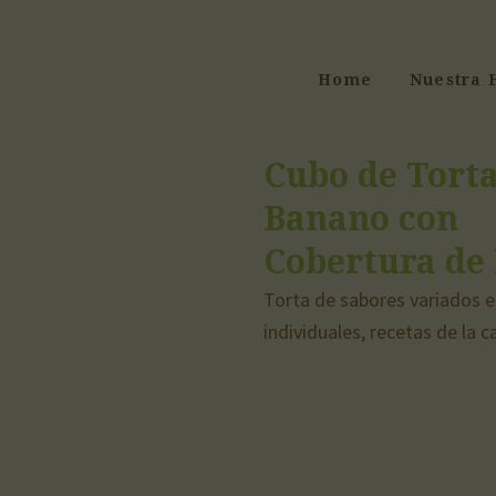
Home
Nuestra 
Cubo de Torta
Banano con
Cobertura de
Torta de sabores variados e
individuales, recetas de la c