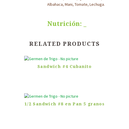
Albahaca, Mani, Tomate, Lechuga.
Nutrición: _
RELATED PRODUCTS
Sandwich #4 Cubanito
1/2 Sandwich #8 en Pan 5 granos