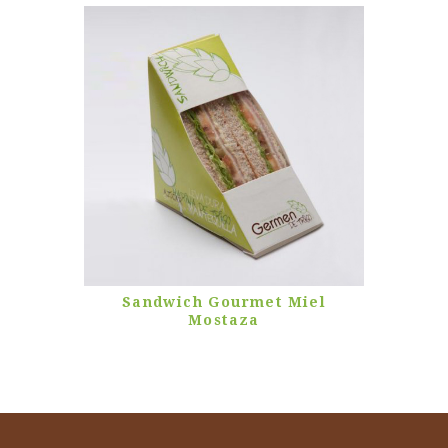
Sandwich Gourmet Miel
Mostaza