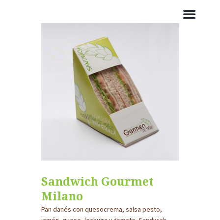
Sandwich Gourmet
Milano
Pan danés con quesocrema, salsa pesto,