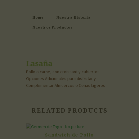
Home
Nuestra Historia
Nuestros Productos
Lasaña
Pollo o carne, con croissant y cubiertos.
Opciones Adicionales para disfrutar y
Complementar Almuerzos o Cenas Ligeros
RELATED PRODUCTS
Sandwich de Pollo