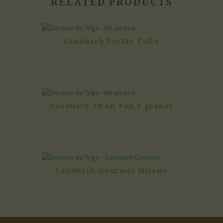
RELATED PRODUCTS
Sandwich PicNic Pollo
Sandwich #8 en Pan 5 granos
Sandwich Gourmet Milano