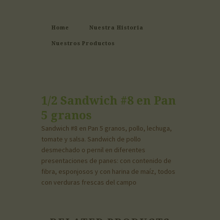
Home
Nuestra Historia
Nuestros Productos
1/2 Sandwich #8 en Pan
5 granos
Sandwich #8 en Pan 5 granos, pollo, lechuga,
tomate y salsa. Sandwich de pollo
desmechado o pernil en diferentes
presentaciones de panes: con contenido de
fibra, esponjosos y con harina de maíz, todos
con verduras frescas del campo